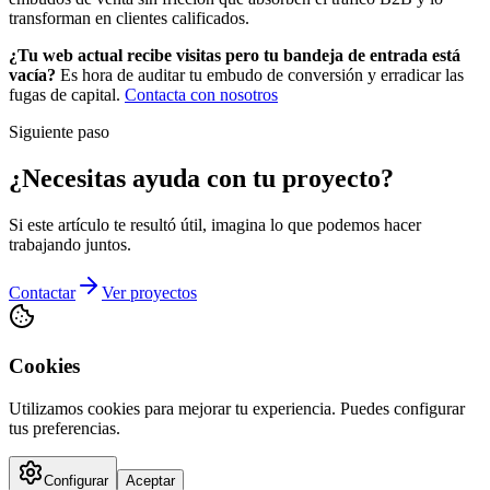
transforman en clientes calificados.
¿Tu web actual recibe visitas pero tu bandeja de entrada está
vacía?
Es hora de auditar tu embudo de conversión y erradicar las
fugas de capital.
Contacta con nosotros
Siguiente paso
¿Necesitas ayuda con tu proyecto?
Si este artículo te resultó útil, imagina lo que podemos hacer
trabajando juntos.
Contactar
Ver proyectos
Cookies
Utilizamos cookies para mejorar tu experiencia. Puedes configurar
tus preferencias.
Configurar
Aceptar