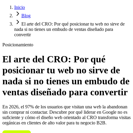
Inicio
Blog
El arte del CRO: Por qué posicionar tu web no sirve de
nada si no tienes un embudo de ventas diseñado para
convertir
Posicionamiento
El arte del CRO: Por qué
posicionar tu web no sirve de
nada si no tienes un embudo de
ventas diseñado para convertir
En 2026, el 97% de los usuarios que visitan una web la abandonan
sin comprar ni contactar. Descubre por qué liderar en Google no es
suficiente y cómo el diseño web orientado al CRO transforma visitas
orgánicas en clientes de alto valor para tu negocio B2B.