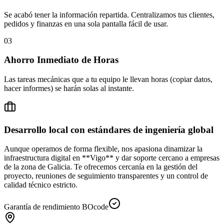
Se acabó tener la información repartida. Centralizamos tus clientes,
pedidos y finanzas en una sola pantalla fácil de usar.
0
3
Ahorro Inmediato de Horas
Las tareas mecánicas que a tu equipo le llevan horas (copiar datos,
hacer informes) se harán solas al instante.
Desarrollo local con estándares de ingeniería global
Aunque operamos de forma flexible, nos apasiona dinamizar la
infraestructura digital en **
Vigo
** y dar soporte cercano a empresas
de la zona de Galicia. Te ofrecemos cercanía en la gestión del
proyecto, reuniones de seguimiento transparentes y un control de
calidad técnico estricto.
Garantía de rendimiento BOcode