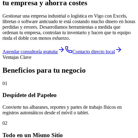
tu empresa y ahorra costes
Gestionar una empresa industrial o logística en Vigo con Excels,
libretas o software anticuado te está costando mucho dinero en horas
perdidas y errores. Desarrollamos herramientas a medida que
ordenan tu empresa, controlan tu inventario y hacen que tu equipo
rinda el doble con menos esfuerzo.
Agendar consultoría gratuita
Contacto directo local
Ventajas Clave
Beneficios para tu
negocio
0
1
Despídete del Papeleo
Convierte tus albaranes, reportes y partes de trabajo físicos en
registros automáticos desde el móvil o tablet.
0
2
Todo en un Mismo Sitio