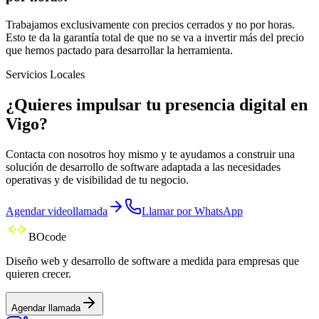
Trabajamos exclusivamente con precios cerrados y no por horas.
Esto te da la garantía total de que no se va a invertir más del precio
que hemos pactado para desarrollar la herramienta.
Servicios Locales
¿Quieres impulsar tu presencia digital en
Vigo?
Contacta con nosotros hoy mismo y te ayudamos a construir una
solución de desarrollo de software adaptada a las necesidades
operativas y de visibilidad de tu negocio.
Agendar videollamada
Llamar por WhatsApp
BOcode
Diseño web y desarrollo de software a medida para empresas que
quieren crecer.
Agendar llamada