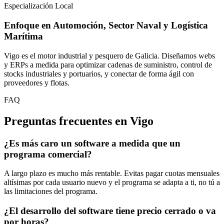
Especialización Local
Enfoque en
Automoción, Sector Naval y Logística
Marítima
Vigo es el motor industrial y pesquero de Galicia. Diseñamos webs
y ERPs a medida para optimizar cadenas de suministro, control de
stocks industriales y portuarios, y conectar de forma ágil con
proveedores y flotas.
FAQ
Preguntas
frecuentes
en
Vigo
¿Es más caro un software a medida que un
programa comercial?
A largo plazo es mucho más rentable. Evitas pagar cuotas mensuales
altísimas por cada usuario nuevo y el programa se adapta a ti, no tú a
las limitaciones del programa.
¿El desarrollo del software tiene precio cerrado o va
por horas?