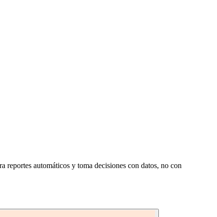
nera reportes automáticos y toma decisiones con datos, no con