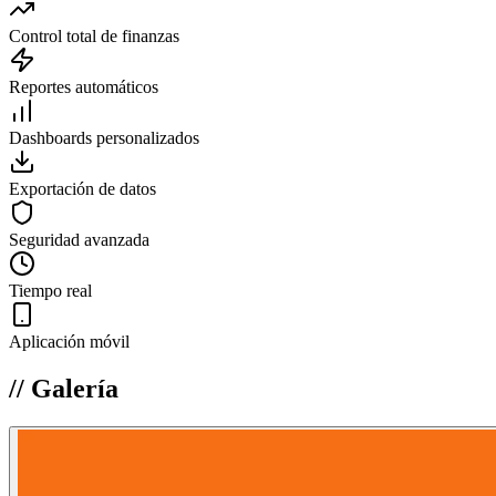
Control total de finanzas
Reportes automáticos
Dashboards personalizados
Exportación de datos
Seguridad avanzada
Tiempo real
Aplicación móvil
//
Galería